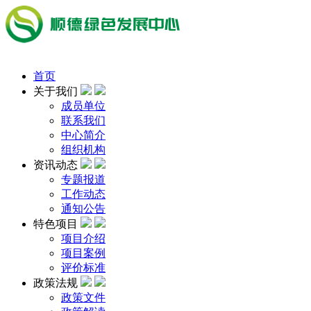
首页
关于我们
成员单位
联系我们
中心简介
组织机构
资讯动态
专题报道
工作动态
通知公告
特色项目
项目介绍
项目案例
评价标准
政策法规
政策文件