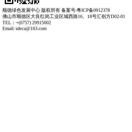
顺德绿色发展中心 版权所有 备案号:粤ICP备0912378
佛山市顺德区大良红岗工业区城西路16、18号汇创方D02-01
TEL：+(0757) 29915002
Email: sdeca@163.com