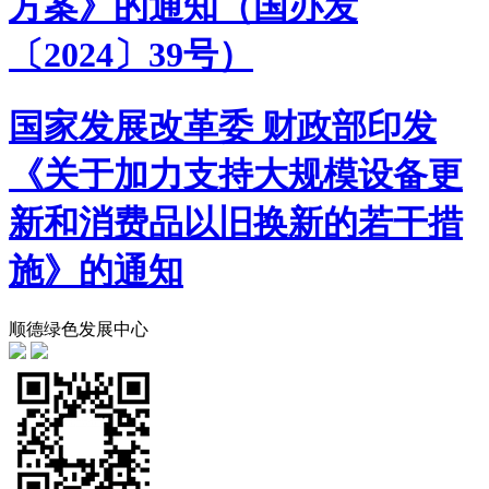
方案》的通知（国办发
〔2024〕39号）
国家发展改革委 财政部印发
《关于加力支持大规模设备更
新和消费品以旧换新的若干措
施》的通知
顺德绿色发展中心