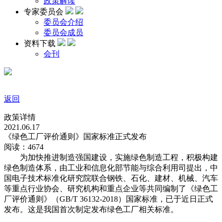
政策解读
专家委员会
委员会介绍
委员会成员
资料下载
会刊
返回
政策详情
2021.06.17
《绿色工厂评价通则》国家标准正式发布
阅读：4674
为加快推进制造强国建设，实施绿色制造工程，积极构建
绿色制造体系，由工业和信息化部节能与综合利用司提出，中
国电子技术标准化研究院联合钢铁、石化、建材、机械、汽车
等重点行业协会、研究机构和重点企业等共同编制了《绿色工
厂评价通则》（
GB/T 36132-2018）国家标准，已于近日正式
发布。这是我国首次制定发布绿色工厂相关标准。