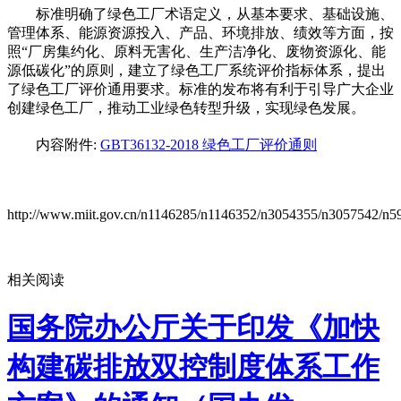
标准明确了绿色工厂术语定义，从基本要求、基础设施、
管理体系、能源资源投入、产品、环境排放、绩效等方面，按
照
“厂房集约化、原料无害化、生产洁净化、废物资源化、能
源低碳化”的原则，建立了绿色工厂系统评价指标体系，提出
了绿色工厂评价通用要求。标准的发布将有利于引导广大企业
创建绿色工厂，推动工业绿色转型升级，实现绿色发展。
内容附件:
GBT36132-2018 绿色工厂评价通则
http://www.miit.gov.cn/n1146285/n1146352/n3054355/n3057542/n5
相关阅读
国务院办公厅关于印发《加快
构建碳排放双控制度体系工作