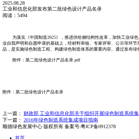
2025.08.28
工业和信息化部发布第二批绿色设计产品名录
阅读：5494
为落实《中国制造2025》，推进供给侧结构性改革，加快工业
业自我声明和自愿申请的基础上，经材料审核、专家评审、公示等环节形成
品，是实施绿色制造工程、构建绿色制造体系的重要内容。通过发布绿
附件：
第二批绿色设计产品名录.pdf
附件：第二批绿色设计产品名录
上一篇：
财政部 工业和信息化部关于组织开展绿色制造系统
下一篇：
2016年绿色制造系统集成项目指南
顺德绿色发展中心 版权所有 备案号:粤ICP备0912378
首页